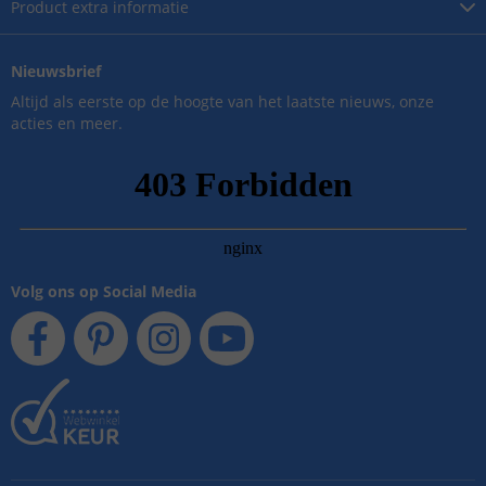
Product
extra informatie
Nieuwsbrief
Altijd als eerste op de hoogte van het laatste nieuws, onze
acties en meer.
Volg ons op Social Media