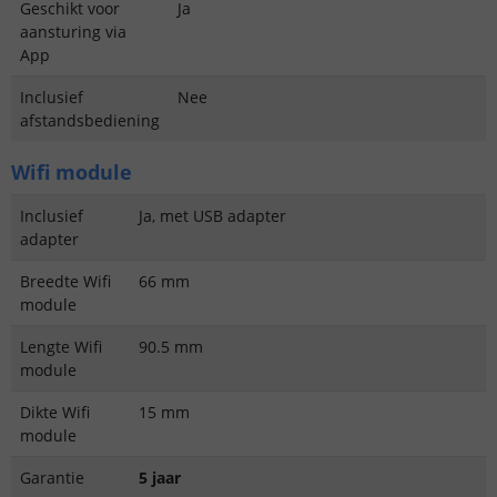
Geschikt voor
Ja
aansturing via
App
Inclusief
Nee
afstandsbediening
Wifi module
Inclusief
Ja, met USB adapter
adapter
Breedte Wifi
66 mm
module
Lengte Wifi
90.5 mm
module
Dikte Wifi
15 mm
module
Garantie
5 jaar