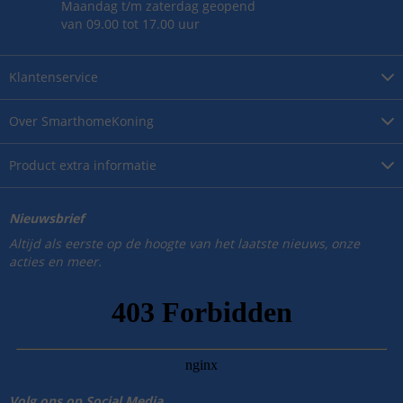
Maandag t/m zaterdag geopend
van 09.00 tot 17.00 uur
Klantenservice
Over
SmarthomeKoning
Product
extra informatie
Nieuwsbrief
Altijd als eerste op de hoogte van het laatste nieuws, onze
acties en meer.
Volg ons op Social Media