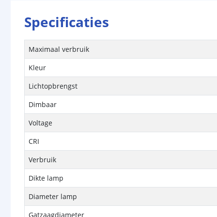
Specificaties
Maximaal verbruik
Kleur
Lichtopbrengst
Dimbaar
Voltage
CRI
Verbruik
Dikte lamp
Diameter lamp
Gatzaagdiameter