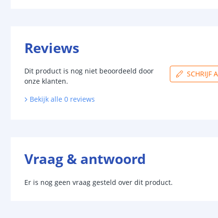
Reviews
Dit product is nog niet beoordeeld door
SCHRIJF 
onze klanten.
Bekijk alle
0
reviews
Vraag & antwoord
Er is nog geen vraag gesteld over dit product.