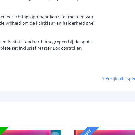
een verlichtingsapp naar keuze of met een van
de vrijheid om de lichtkleur en helderheid snel
 en is niet standaard inbegrepen bij de spots.
ete set inclusief Master Box controller.
Bekijk alle spec