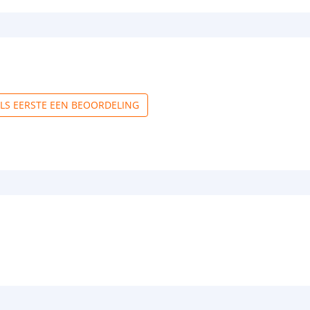
ALS EERSTE EEN BEOORDELING