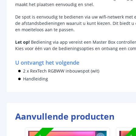
maakt het plaatsen eenvoudig en snel.
De spot is eenvoudig te bedienen via uw wifi-netwerk met 
de afstandsbedieningen waaruit u kunt kiezen. Dit biedt u 
en moeiteloos aan te passen.
Let
op!
Bediening via app vereist een Master Box controller
Kies voor één van de bedieningsopties en ontvang een compl
U ontvangt het volgende
2 x RexTech RGBWW inbouwspot (wit)
Handleiding
Aanvullende producten