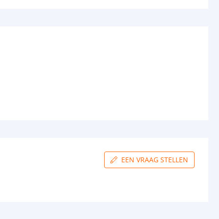
EEN VRAAG STELLEN