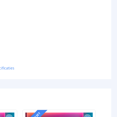
ificaties