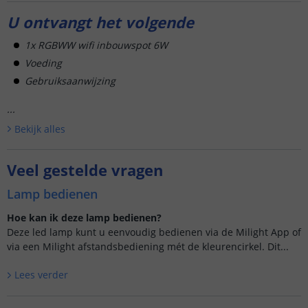
U ontvangt het volgende
1x RGBWW wifi inbouwspot 6W
Voeding
Gebruiksaanwijzing
...
Bekijk alle
s
Veel gestelde vragen
Lamp bedienen
Hoe kan ik deze lamp bedienen?
Deze led lamp kunt u eenvoudig bedienen via de Milight App of
via een Milight afstandsbediening mét de kleurencirkel. Dit...
Lees verder