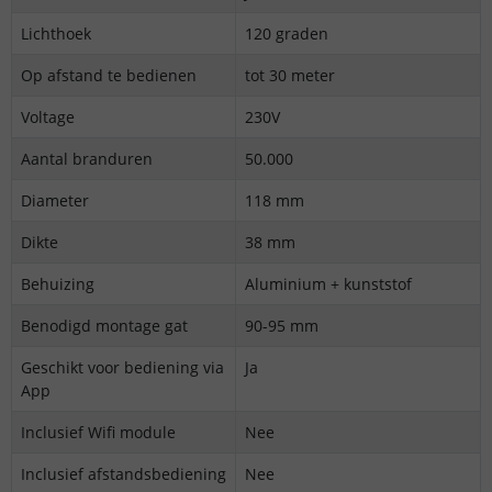
Lichthoek
120 graden
Op afstand te bedienen
tot 30 meter
Voltage
230V
Aantal branduren
50.000
Diameter
118 mm
Dikte
38 mm
Behuizing
Aluminium + kunststof
Benodigd montage gat
90-95 mm
Geschikt voor bediening via
Ja
App
Inclusief Wifi module
Nee
Inclusief afstandsbediening
Nee