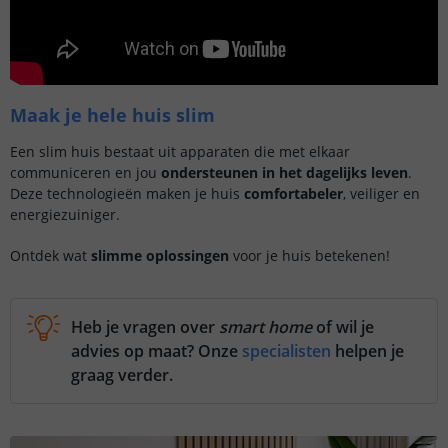
Maak je hele huis slim
Een slim huis bestaat uit apparaten die met elkaar
communiceren en jou
ondersteunen in het dagelijks leven
.
Deze technologieën maken je huis
comfortabeler
, veiliger en
energiezuiniger.
Ontdek wat
slimme oplossingen
voor je huis betekenen!
Heb je vragen over
smart home
of wil je
advies op maat? Onze
specialisten
helpen je
graag verder.