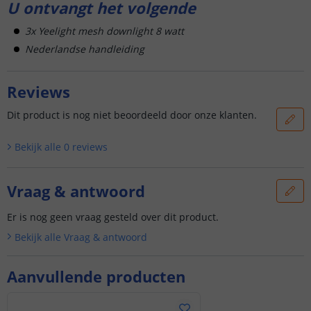
U ontvangt het volgende
3x Yeelight mesh downlight 8 watt
Nederlandse handleiding
Reviews
Dit product is nog niet beoordeeld door onze klanten.
Bekijk alle
0
reviews
Vraag & antwoord
Er is nog geen vraag gesteld over dit product.
Bekijk alle
Vraag & antwoord
Aanvullende producten