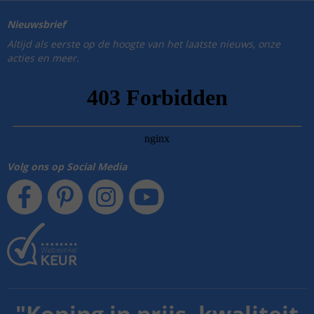
Nieuwsbrief
Altijd als eerste op de hoogte van het laatste nieuws, onze
acties en meer.
Volg ons op Social Media
"
Koning in prijs, kwaliteit