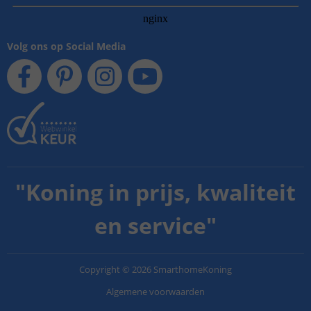
Volg ons op Social Media
"
Koning in prijs, kwaliteit
en service
"
Copyright
©
2026
SmarthomeKoning
Algemene voorwaarden