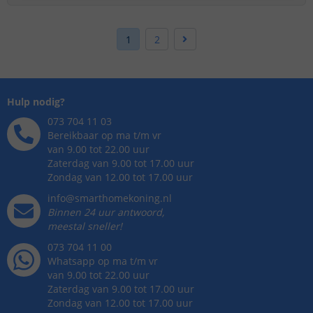
1
2
Hulp nodig?
073 704 11 03
Bereikbaar op ma t/m vr
van 9.00 tot 22.00 uur
Zaterdag van 9.00 tot 17.00 uur
Zondag van 12.00 tot 17.00 uur
info@smarthomekoning.nl
Binnen 24 uur antwoord,
meestal sneller!
073 704 11 00
Whatsapp op ma t/m vr
van 9.00 tot 22.00 uur
Zaterdag van 9.00 tot 17.00 uur
Zondag van 12.00 tot 17.00 uur