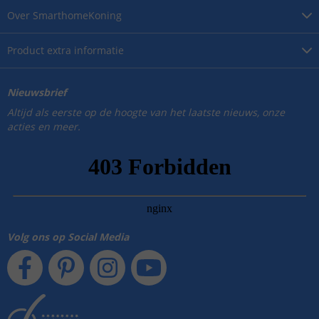
Over
SmarthomeKoning
Product
extra informatie
Nieuwsbrief
Altijd als eerste op de hoogte van het laatste nieuws, onze
acties en meer.
Volg ons op Social Media