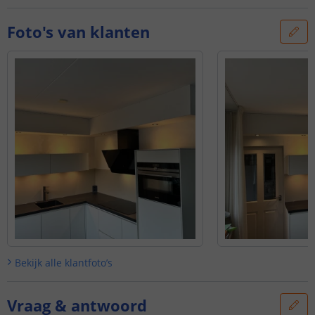
Foto's van klanten
Bekijk alle
klantfoto’s
Vraag & antwoord