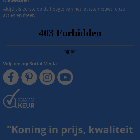
Nieuwsbrief
Altijd als eerste op de hoogte van het laatste nieuws, onze
acties en meer.
Volg ons op Social Media
"
Koning in prijs, kwaliteit