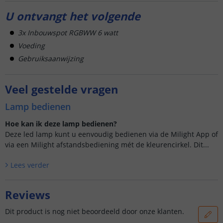
U ontvangt het volgende
3x Inbouwspot RGBWW 6 watt
Voeding
Gebruiksaanwijzing
Veel gestelde vragen
Lamp bedienen
Hoe kan ik deze lamp bedienen?
Deze led lamp kunt u eenvoudig bedienen via de Milight App of
via een Milight afstandsbediening mét de kleurencirkel. Dit...
Lees verder
Reviews
Dit product is nog niet beoordeeld door onze klanten.