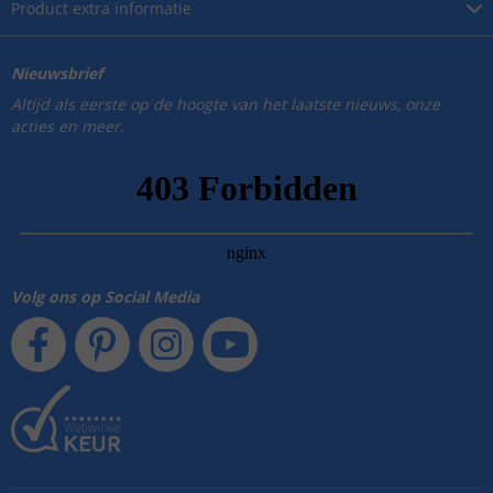
Product
extra informatie
Nieuwsbrief
Altijd als eerste op de hoogte van het laatste nieuws, onze
acties en meer.
Volg ons op Social Media