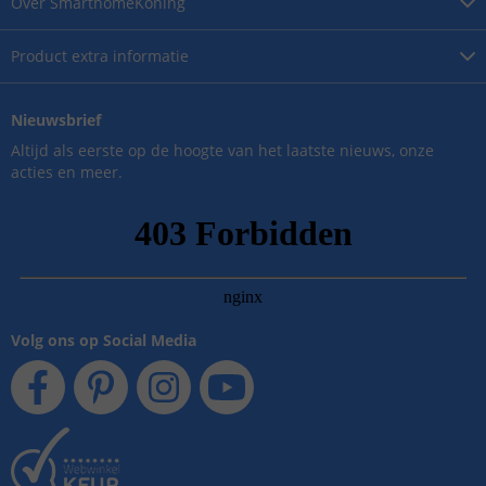
Over
SmarthomeKoning
Product
extra informatie
Nieuwsbrief
Altijd als eerste op de hoogte van het laatste nieuws, onze
acties en meer.
Volg ons op Social Media