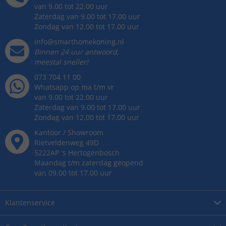
van 9.00 tot 22.00 uur
Zaterdag van 9.00 tot 17.00 uur
Zondag van 12.00 tot 17.00 uur
info@smarthomekoning.nl
Binnen 24 uur antwoord,
meestal sneller!
073 704 11 00
Whatsapp op ma t/m vr
van 9.00 tot 22.00 uur
Zaterdag van 9.00 tot 17.00 uur
Zondag van 12.00 tot 17.00 uur
Kantoor / Showroom
Rietveldenweg
49
D
5222AP
's
Hertogenbosch
Maandag t/m zaterdag geopend
van 09.00 tot 17.00 uur
Klantenservice