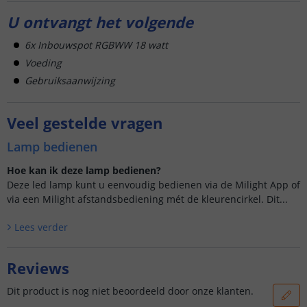
U ontvangt het volgende
6x Inbouwspot RGBWW 18 watt
Voeding
Gebruiksaanwijzing
Veel gestelde vragen
Lamp bedienen
Hoe kan ik deze lamp bedienen?
Deze led lamp kunt u eenvoudig bedienen via de Milight App of
via een Milight afstandsbediening mét de kleurencirkel. Dit...
Lees verder
Reviews
Dit product is nog niet beoordeeld door onze klanten.