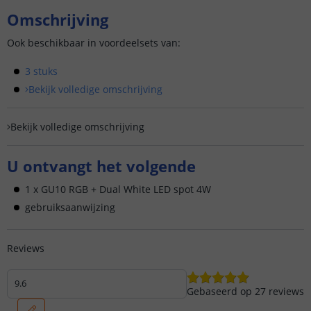
Omschrijving
Ook beschikbaar in voordeelsets van:
3 stuks
Bekijk volledige omschrijving
Bekijk volledige omschrijving
U ontvangt het volgende
1 x GU10 RGB + Dual White LED spot 4W
gebruiksaanwijzing
Reviews
9.6
Gebaseerd op
27
reviews