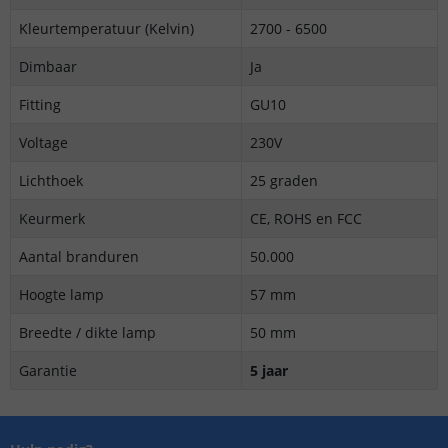
Kleurtemperatuur (Kelvin)
2700 - 6500
Dimbaar
Ja
Fitting
GU10
Voltage
230V
Lichthoek
25 graden
Keurmerk
CE, ROHS en FCC
Aantal branduren
50.000
Hoogte lamp
57 mm
Breedte / dikte lamp
50 mm
Garantie
5 jaar