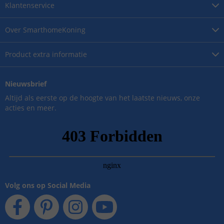
Klantenservice
Over
SmarthomeKoning
Product
extra informatie
Nieuwsbrief
Altijd als eerste op de hoogte van het laatste nieuws, onze
acties en meer.
Volg ons op Social Media