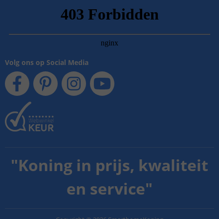
Volg ons op Social Media
"
Koning in prijs, kwaliteit
en service
"