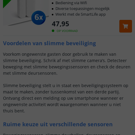
Bediening via Wifi
Diverse toepassingen mogelijk
Werkt met de SmartLife app
47
,
95
OP VOORRAAD
Voordelen van slimme beveiliging
Voorkom ongewenste gasten door gebruik te maken van
slimme beveiliging. Schrik af met slimme camera’s. Detecteer
beweging met slimme bewegingssensoren en check de deuren
met slimme deursensoren.
Slimme beveiliging stelt u in staat een beveiligingssysteem op
maat te maken, zonder tussenkomst van een derde partij.
Ontvang direct een melding op uw smartphone wanneer er
ongewenste activiteit wordt waargenomen wanneer u niet
thuis bent.
Ruime keuze uit verschillende sensoren