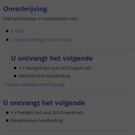
Omschrijving
Ook beschikbaar in voordeelsets van:
3 stuks
Bekijk volledige omschrijving
U ontvangt het volgende
1 x Yeelight led spot GU10 warm wit
Nederlandse handleiding
Bekijk volledige omschrijving
U ontvangt het volgende
1 x Yeelight led spot GU10 warm wit
Nederlandse handleiding