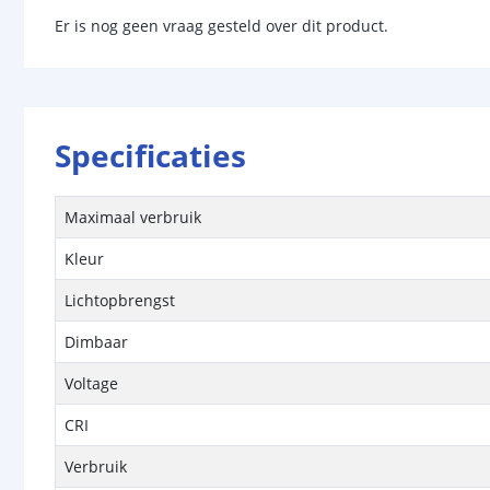
Er is nog geen vraag gesteld over dit product.
Specificaties
Maximaal verbruik
Kleur
Lichtopbrengst
Dimbaar
Voltage
CRI
Verbruik