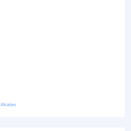
ificaties