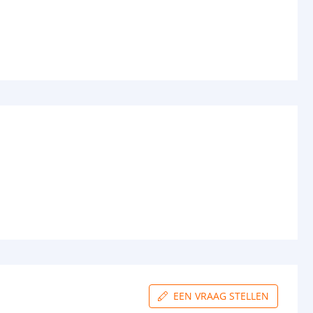
EEN VRAAG STELLEN