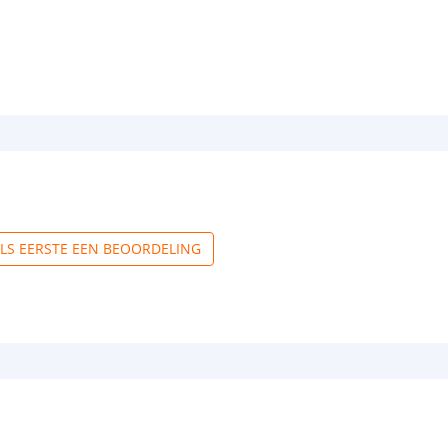
ALS EERSTE EEN BEOORDELING