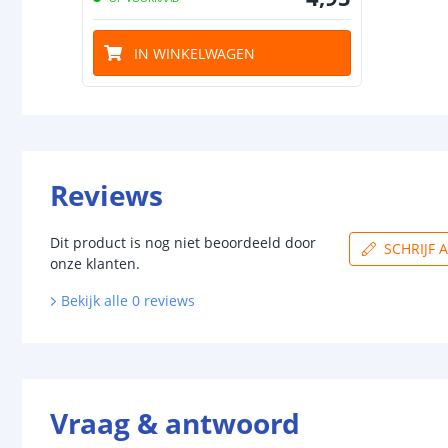
IN WINKELWAGEN
Reviews
Dit product is nog niet beoordeeld door
SCHRIJF 
onze klanten.
Bekijk alle
0
reviews
Vraag & antwoord