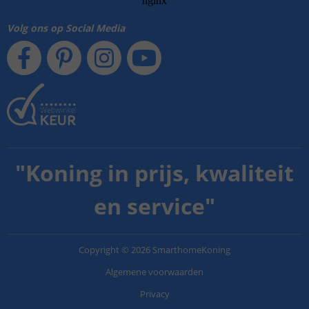
Volg ons op Social Media
"
Koning in prijs, kwaliteit
en service
"
Copyright
©
2026
SmarthomeKoning
Algemene voorwaarden
Privacy