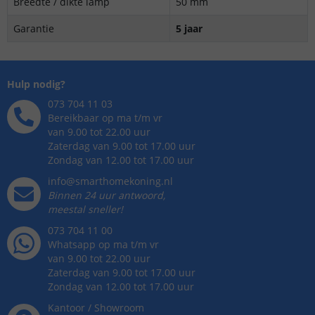
Breedte / dikte lamp
50 mm
Garantie
5 jaar
Hulp nodig?
073 704 11 03
Bereikbaar op ma t/m vr
van 9.00 tot 22.00 uur
Zaterdag van 9.00 tot 17.00 uur
Zondag van 12.00 tot 17.00 uur
info@smarthomekoning.nl
Binnen 24 uur antwoord,
meestal sneller!
073 704 11 00
Whatsapp op ma t/m vr
van 9.00 tot 22.00 uur
Zaterdag van 9.00 tot 17.00 uur
Zondag van 12.00 tot 17.00 uur
Kantoor / Showroom