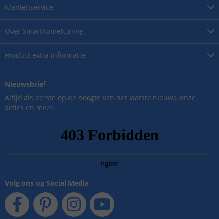
Klantenservice
Over
SmarthomeKoning
Product
extra informatie
Nieuwsbrief
Altijd als eerste op de hoogte van het laatste nieuws, onze
acties en meer.
Volg ons op Social Media