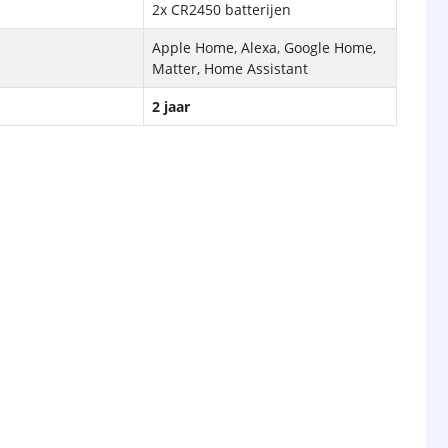
2x CR2450 batterijen
Apple Home, Alexa, Google Home,
Matter, Home Assistant
2 jaar