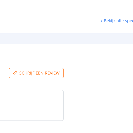
Bekijk alle spec
SCHRIJF EEN REVIEW