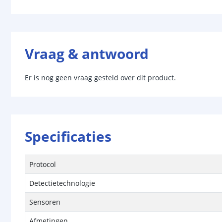
Vraag & antwoord
Er is nog geen vraag gesteld over dit product.
Specificaties
Protocol
Detectietechnologie
Sensoren
Afmetingen