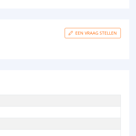
EEN VRAAG STELLEN
d