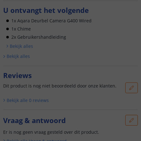
U ontvangt het volgende
1x Aqara Deurbel Camera G400 Wired
1x Chime
2x Gebruikershandleiding
Bekijk alle
s
Bekijk alle
s
Reviews
Dit product is nog niet beoordeeld door onze klanten.
Bekijk alle
0
reviews
Vraag & antwoord
Er is nog geen vraag gesteld over dit product.