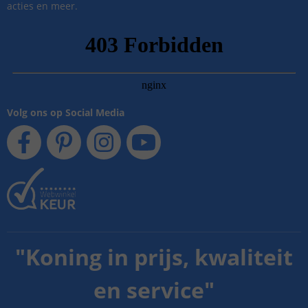
acties en meer.
Volg ons op Social Media
"
Koning in prijs, kwaliteit
en service
"