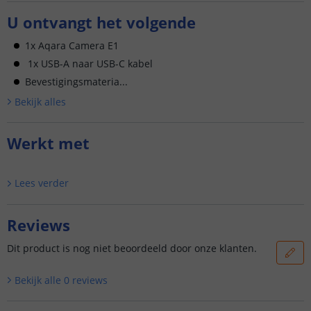
U ontvangt het volgende
1x Aqara Camera E1
1x USB-A naar USB-C kabel
Bevestigingsmateria...
Bekijk alle
s
Werkt met
Lees verder
Reviews
Dit product is nog niet beoordeeld door onze klanten.
Bekijk alle
0
reviews