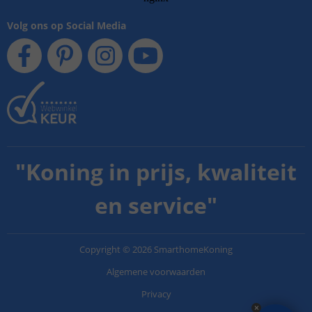
Volg ons op Social Media
"
Koning in prijs, kwaliteit
en service
"
Copyright
©
2026
SmarthomeKoning
Algemene voorwaarden
Privacy