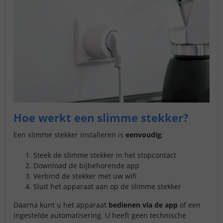
Hoe werkt een slimme stekker?
Een slimme stekker installeren is
eenvoudig
:
Steek de slimme stekker in het stopcontact
Download de bijbehorende app
Verbind de stekker met uw wifi
Sluit het apparaat aan op de slimme stekker
Daarna kunt u het apparaat
bedienen via de app
of een
ingestelde automatisering. U heeft geen technische