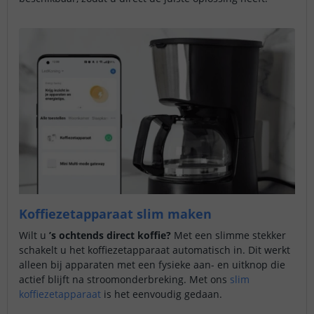
Koffiezetapparaat slim maken
Wilt u
’s ochtends direct koffie?
Met een slimme stekker
schakelt u het koffiezetapparaat automatisch in. Dit werkt
alleen bij apparaten met een fysieke aan- en uitknop die
actief blijft na stroomonderbreking. Met ons
slim
koffiezetapparaat
is het eenvoudig gedaan.