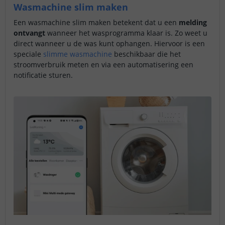
Wasmachine slim maken
Een wasmachine slim maken betekent dat u een
melding
ontvangt
wanneer het wasprogramma klaar is. Zo weet u
direct wanneer u de was kunt ophangen. Hiervoor is een
speciale
slimme wasmachine
beschikbaar die het
stroomverbruik meten en via een automatisering een
notificatie sturen.