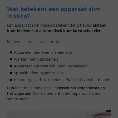
Wat betekent een apparaat slim
maken?
Een apparaat slim maken betekent dat u het
op afstand
kunt bedienen
of
automatisch kunt laten schakelen
.
Met een
slimme stekker
kunt u:
Apparaten bedienen via een app
Werken met tijdschema’s
Apparaten automatisch laten inschakelen
Spraakbediening gebruiken
Het energieverbruik meten, afhankelijk van het model
U plaatst de slimme stekker
tussen het stopcontact en
het apparaat
. Daarna bedient u het apparaat via uw
smartphone.