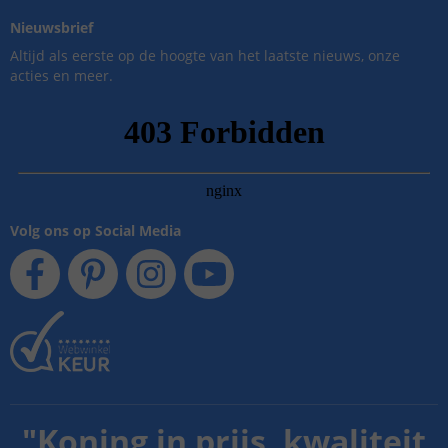
Nieuwsbrief
Altijd als eerste op de hoogte van het laatste nieuws, onze
acties en meer.
Volg ons op Social Media
"
Koning in prijs, kwaliteit