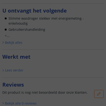
U ontvangt het volgende
Slimme wasdroger stekker met energiemeting -
enkelvoudig
Gebruikershandleiding
<...
Bekijk alle
s
Werkt met
Lees verder
Reviews
Dit product is nog niet beoordeeld door onze klanten.
Bekijk alle
0
reviews