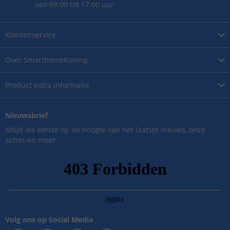
van 09.00 tot 17.00 uur
Klantenservice
Over
SmarthomeKoning
Product
extra informatie
Nieuwsbrief
Altijd als eerste op de hoogte van het laatste nieuws, onze
acties en meer.
Volg ons op Social Media