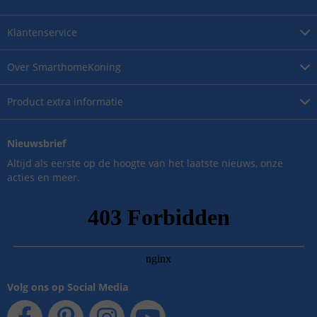
Klantenservice
Over
SmarthomeKoning
Product
extra informatie
Nieuwsbrief
Altijd als eerste op de hoogte van het laatste nieuws, onze
acties en meer.
Volg ons op Social Media