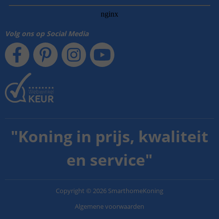
Volg ons op Social Media
"
Koning in prijs, kwaliteit
en service
"
Copyright
©
2026
SmarthomeKoning
Algemene voorwaarden