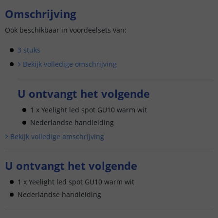
Omschrijving
Ook beschikbaar in voordeelsets van:
3 stuks
Bekijk volledige omschrijving
U ontvangt het volgende
1 x Yeelight led spot GU10 warm wit
Nederlandse handleiding
Bekijk volledige omschrijving
U ontvangt het volgende
1 x Yeelight led spot GU10 warm wit
Nederlandse handleiding