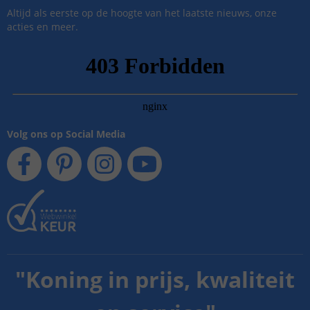
Altijd als eerste op de hoogte van het laatste nieuws, onze
acties en meer.
Volg ons op Social Media
"
Koning in prijs, kwaliteit