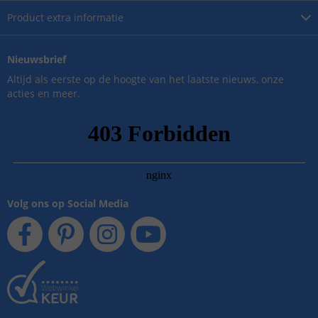
Product
extra informatie
Nieuwsbrief
Altijd als eerste op de hoogte van het laatste nieuws, onze
acties en meer.
Volg ons op Social Media