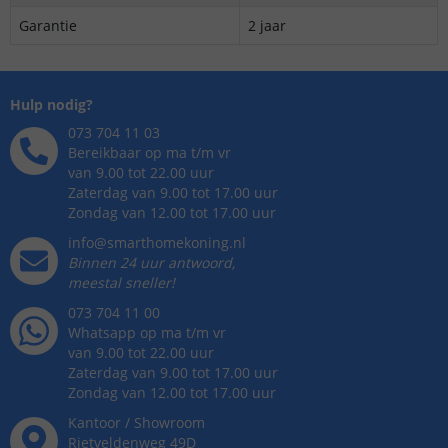
Garantie
2 jaar
Hulp nodig?
073 704 11 03
Bereikbaar op ma t/m vr
van 9.00 tot 22.00 uur
Zaterdag van 9.00 tot 17.00 uur
Zondag van 12.00 tot 17.00 uur
info@smarthomekoning.nl
Binnen 24 uur antwoord,
meestal sneller!
073 704 11 00
Whatsapp op ma t/m vr
van 9.00 tot 22.00 uur
Zaterdag van 9.00 tot 17.00 uur
Zondag van 12.00 tot 17.00 uur
Kantoor / Showroom
Rietveldenweg
49
D