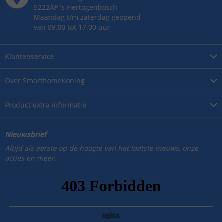
5222AP
's
Hertogenbosch
Maandag t/m zaterdag geopend
van 09.00 tot 17.00 uur
Klantenservice
Over
SmarthomeKoning
Product
extra informatie
Nieuwsbrief
Altijd als eerste op de hoogte van het laatste nieuws, onze
acties en meer.