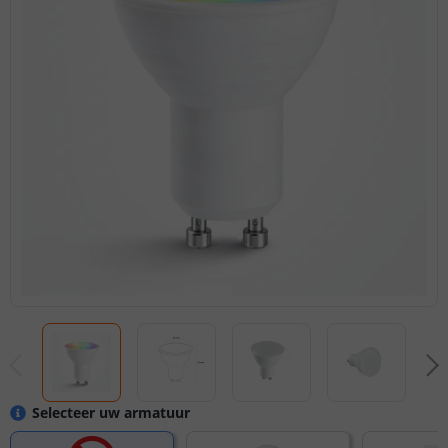
Selecteer uw armatuur