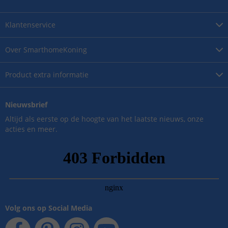
Klantenservice
Over
SmarthomeKoning
Product
extra informatie
Nieuwsbrief
Altijd als eerste op de hoogte van het laatste nieuws, onze
acties en meer.
Volg ons op Social Media