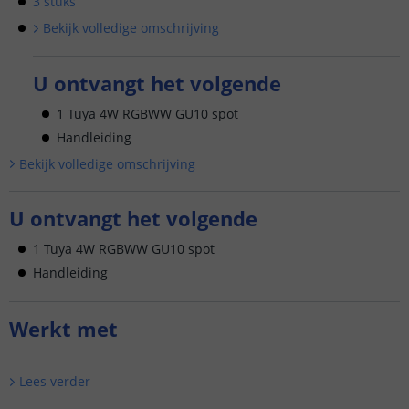
3 stuks
Bekijk volledige omschrijving
U ontvangt het volgende
1 Tuya 4W RGBWW GU10 spot
Handleiding
Bekijk volledige omschrijving
U ontvangt het volgende
1 Tuya 4W RGBWW GU10 spot
Handleiding
Werkt met
Lees verder