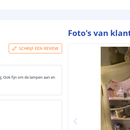
Foto's van klan
SCHRIJF EEN REVIEW
g. Ook fijn om de lampen aan en