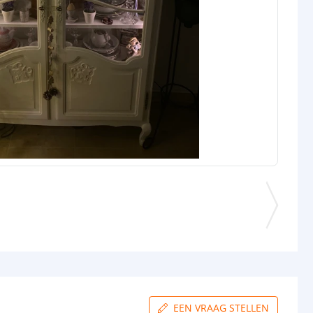
EEN VRAAG STELLEN