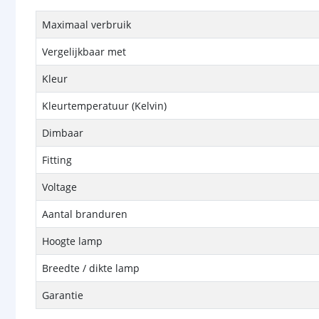
Maximaal verbruik
Vergelijkbaar met
Kleur
Kleurtemperatuur (Kelvin)
Dimbaar
Fitting
Voltage
Aantal branduren
Hoogte lamp
Breedte / dikte lamp
Garantie