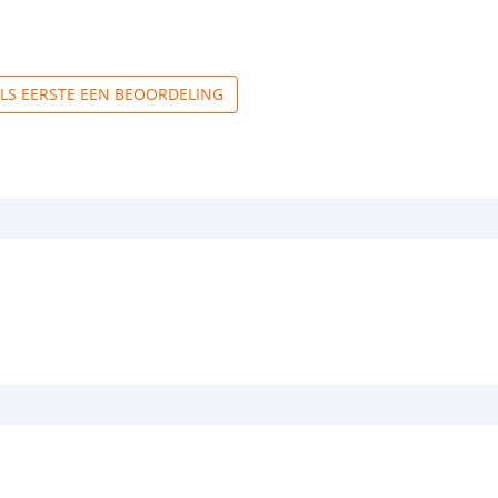
ALS EERSTE EEN BEOORDELING