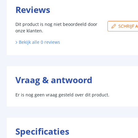
Reviews
Dit product is nog niet beoordeeld door
SCHRIJF 
onze klanten.
Bekijk alle
0
reviews
Vraag & antwoord
Er is nog geen vraag gesteld over dit product.
Specificaties