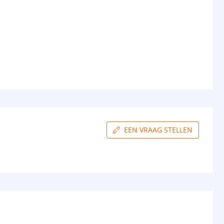
EEN VRAAG STELLEN