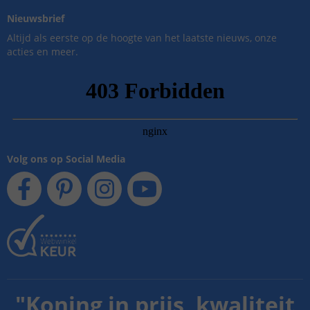
Nieuwsbrief
Altijd als eerste op de hoogte van het laatste nieuws, onze
acties en meer.
Volg ons op Social Media
"
Koning in prijs, kwaliteit