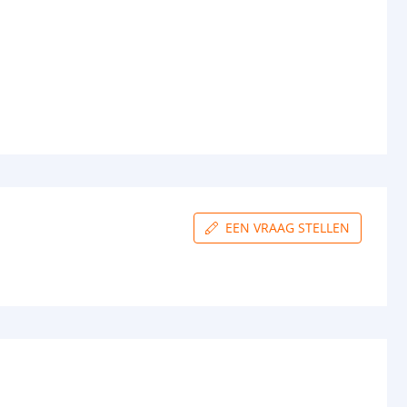
EEN VRAAG STELLEN