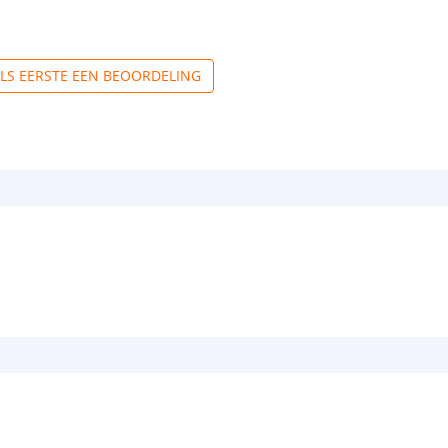
ALS EERSTE EEN BEOORDELING