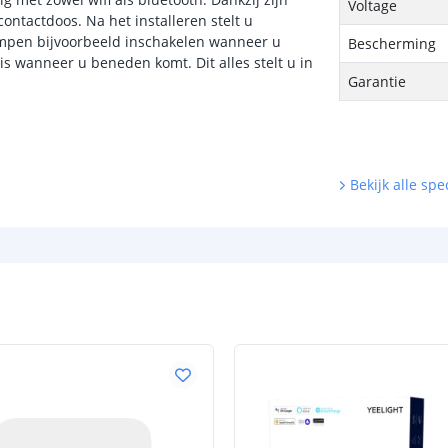
Voltage
ntactdoos. Na het installeren stelt u
lampen bijvoorbeeld inschakelen wanneer u
Bescherming
is wanneer u beneden komt. Dit alles stelt u in
Garantie
Bekijk alle spec