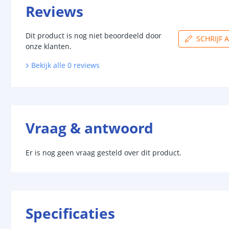
Reviews
Dit product is nog niet beoordeeld door
SCHRIJF 
onze klanten.
Bekijk alle
0
reviews
Vraag & antwoord
Er is nog geen vraag gesteld over dit product.
Specificaties