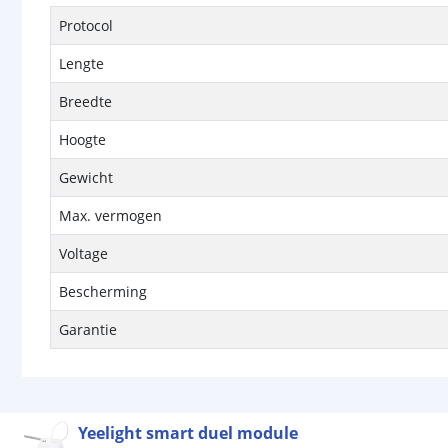
Protocol
Lengte
Breedte
Hoogte
Gewicht
Max. vermogen
Voltage
Bescherming
Garantie
Yeelight smart duel module