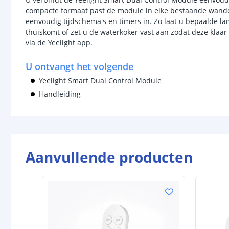
compacte formaat past de module in elke bestaande wandco
eenvoudig tijdschema's en timers in. Zo laat u bepaalde 
thuiskomt of zet u de waterkoker vast aan zodat deze klaar 
via de Yeelight app.
U ontvangt het volgende
Yeelight Smart Dual Control Module
Handleiding
Aanvullende producten