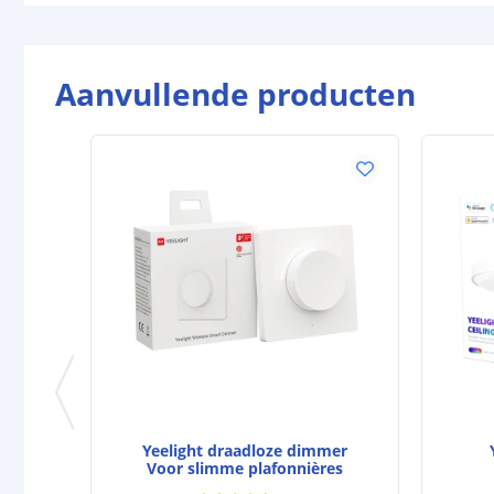
Aanvullende producten
Yeelight draadloze dimmer
Voor slimme plafonnières