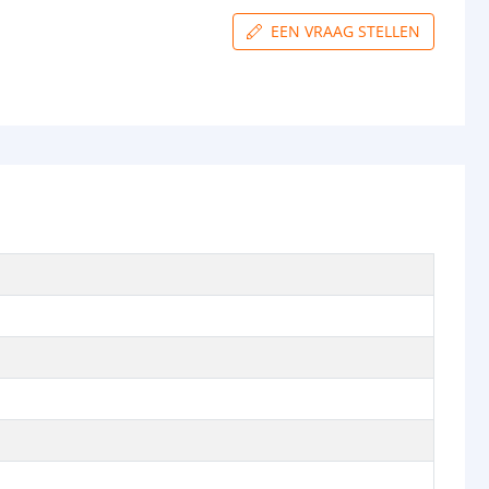
EEN VRAAG STELLEN