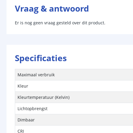
Vraag & antwoord
Er is nog geen vraag gesteld over dit product.
Specificaties
Maximaal verbruik
Kleur
Kleurtemperatuur (Kelvin)
Lichtopbrengst
Dimbaar
CRI