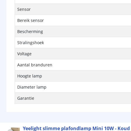
Sensor
Bereik sensor
Bescherming
Stralingshoek
Voltage
Aantal branduren
Hoogte lamp
Diameter lamp
Garantie
Yeelight slimme plafondlamp Mini 10W - Koud 