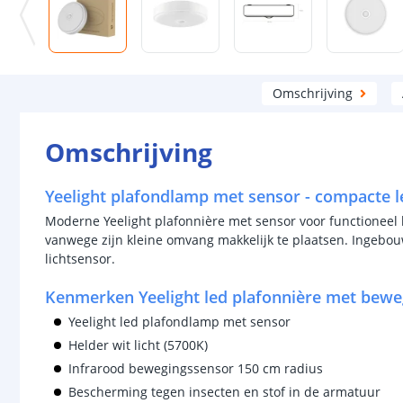
Omschrijving
Omschrijving
Yeelight plafondlamp met sensor - compacte l
Moderne Yeelight plafonnière met sensor voor functioneel 
vanwege zijn kleine omvang makkelijk te plaatsen. Ingebo
lichtsensor.
Kenmerken Yeelight led plafonnière met bewe
Yeelight led plafondlamp met sensor
Helder wit licht (5700K)
Infrarood bewegingssensor 150 cm radius
Bescherming tegen insecten en stof in de armatuur