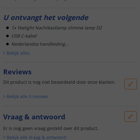
U ontvangt het volgende
1x Yeelight Nachtkastlamp slimme lamp D2
USB C-kabel
Nederlandse handleiding...
Bekijk alle
s
Reviews
Dit product is nog niet beoordeeld door onze klanten.
Bekijk alle
0
reviews
Vraag & antwoord
Er is nog geen vraag gesteld over dit product.
Bekijk alle
Vraag & antwoord