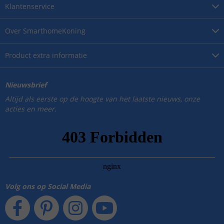
Klantenservice
Over
SmarthomeKoning
Product
extra informatie
Nieuwsbrief
Altijd als eerste op de hoogte van het laatste nieuws, onze
acties en meer.
Volg ons op Social Media