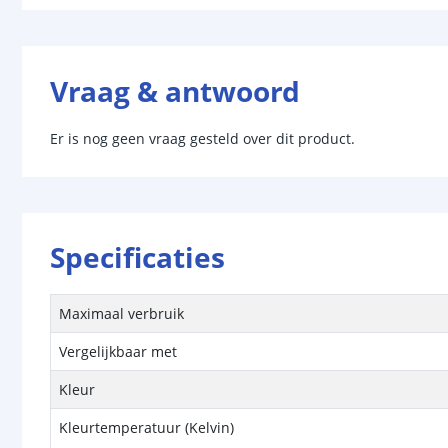
Vraag & antwoord
Er is nog geen vraag gesteld over dit product.
Specificaties
Maximaal verbruik
Vergelijkbaar met
Kleur
Kleurtemperatuur (Kelvin)