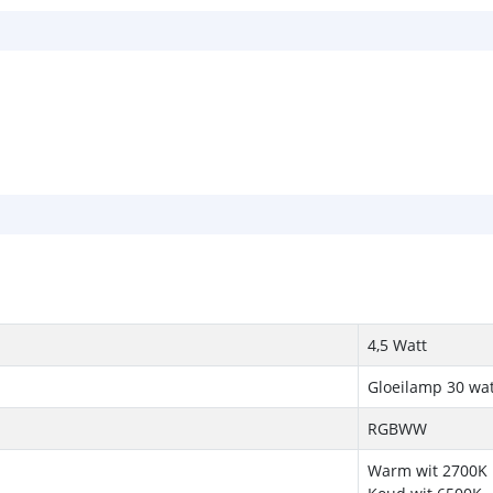
4,5 Watt
Gloeilamp 30 wat
RGBWW
Warm wit 2700K