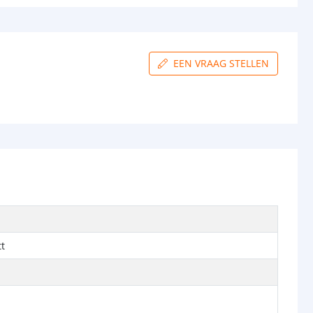
EEN VRAAG STELLEN
t