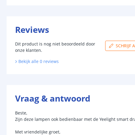
Reviews
Dit product is nog niet beoordeeld door
SCHRIJF 
onze klanten.
Bekijk alle
0
reviews
Vraag & antwoord
Beste,
Zijn deze lampen ook bedienbaar met de Yeelight smart d
Met vriendelijke groet,