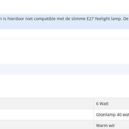
 is hierdoor niet compatible met de slimme E27 Yeelight lamp. De
6 Watt
Gloeilamp 40 wat
Warm wit