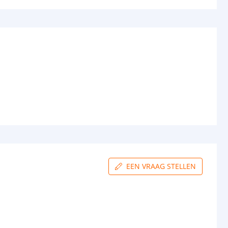
EEN VRAAG STELLEN