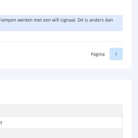
 lampen werken met een wifi signaal. Dit is anders dan
Pagina
1
t