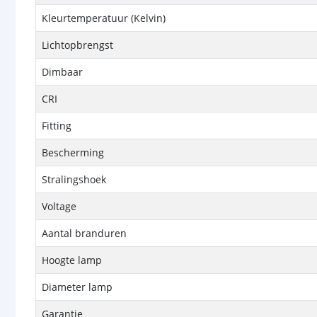
Kleurtemperatuur (Kelvin)
Lichtopbrengst
Dimbaar
CRI
Fitting
Bescherming
Stralingshoek
Voltage
Aantal branduren
Hoogte lamp
Diameter lamp
Garantie