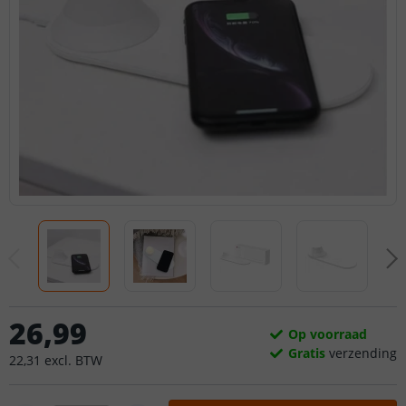
26
,
99
Op voorraad
Gratis
verzending
22
,
31
excl.
BTW