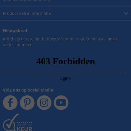
Product
extra informatie
Nieuwsbrief
Altijd als eerste op de hoogte van het laatste nieuws, onze
acties en meer.
Volg ons op Social Media