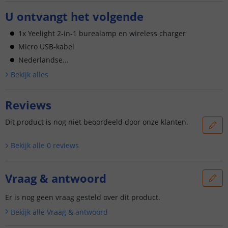
U ontvangt het volgende
1x Yeelight 2-in-1 burealamp en wireless charger
Micro USB-kabel
Nederlandse...
Bekijk alle
s
Reviews
Dit product is nog niet beoordeeld door onze klanten.
Bekijk alle
0
reviews
Vraag & antwoord
Er is nog geen vraag gesteld over dit product.
Bekijk alle
Vraag & antwoord