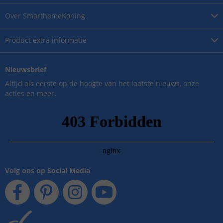
Over
SmarthomeKoning
Product
extra informatie
Nieuwsbrief
Altijd als eerste op de hoogte van het laatste nieuws, onze
acties en meer.
Volg ons op Social Media