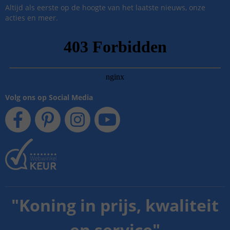
Altijd als eerste op de hoogte van het laatste nieuws, onze
acties en meer.
Volg ons op Social Media
"
Koning in prijs, kwaliteit
en service
"