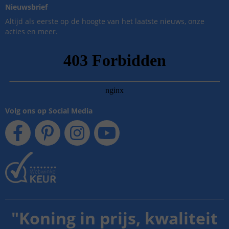
Nieuwsbrief
Altijd als eerste op de hoogte van het laatste nieuws, onze
acties en meer.
Volg ons op Social Media
"
Koning in prijs, kwaliteit