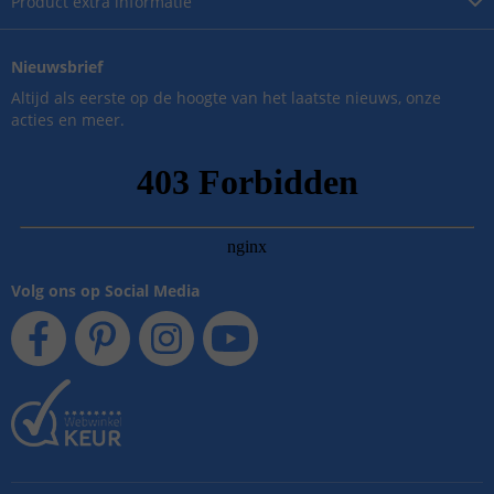
Product
extra informatie
Nieuwsbrief
Altijd als eerste op de hoogte van het laatste nieuws, onze
acties en meer.
Volg ons op Social Media