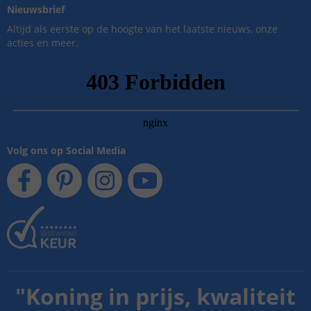
Nieuwsbrief
Altijd als eerste op de hoogte van het laatste nieuws, onze
acties en meer.
Volg ons op Social Media
"
Koning in prijs, kwaliteit