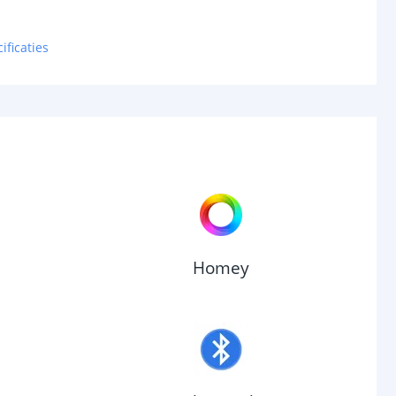
ificaties
Homey