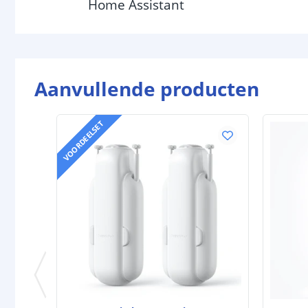
Home Assistant
Aanvullende producten
VOORDEELSET