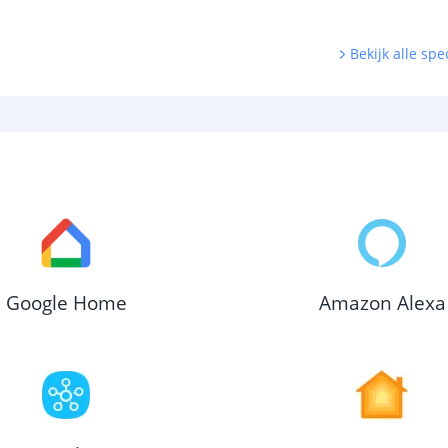
Bekijk alle spec
Google Home
Amazon Alexa