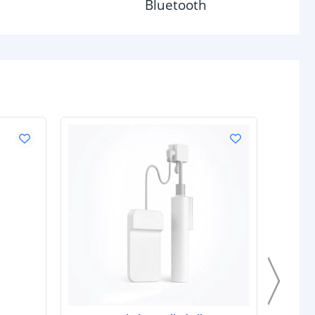
Bluetooth