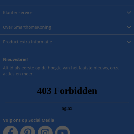
Klantenservice
Over
SmarthomeKoning
Product
extra informatie
Nieuwsbrief
Altijd als eerste op de hoogte van het laatste nieuws, onze
acties en meer.
Volg ons op Social Media