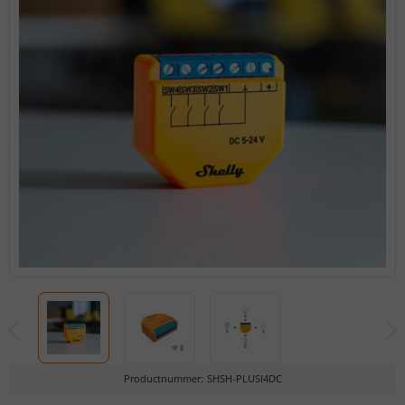
Productnummer
:
SHSH-PLUSI4DC