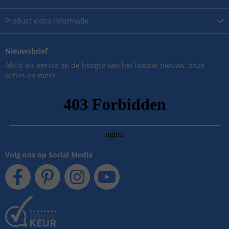
Product
extra informatie
Nieuwsbrief
Altijd als eerste op de hoogte van het laatste nieuws, onze
acties en meer.
Volg ons op Social Media