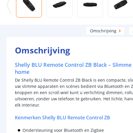
Omschrijving
Omschrijving
Shelly BLU Remote Control ZB Black – Slimme
home
De Shelly BLU Remote Control ZB Black is een compacte, 
uw slimme apparaten en scènes bedient via Bluetooth en Zi
knoppen en een scroll‑wiel kunt u verlichting dimmen, rol
uitvoeren, zonder uw telefoon te gebruiken. Het lichte, han
elk interieur.
Kenmerken Shelly BLU Remote Control ZB
Ondersteuning voor Bluetooth en Zigbee