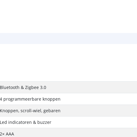
Bluetooth & Zigbee 3.0
4 programmeerbare knoppen
Knoppen, scroll‑wiel, gebaren
Led indicatoren & buzzer
2× AAA