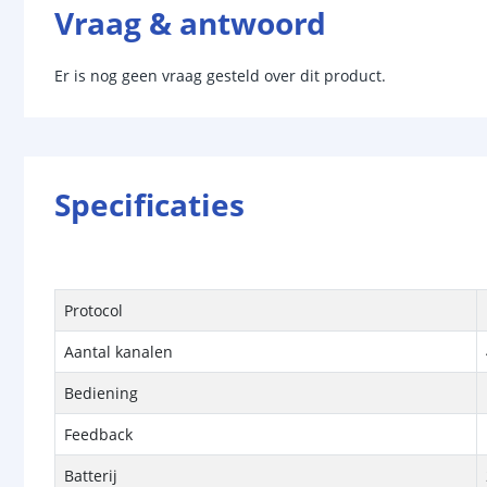
Vraag & antwoord
Er is nog geen vraag gesteld over dit product.
Specificaties
Protocol
Aantal kanalen
Bediening
Feedback
Batterij