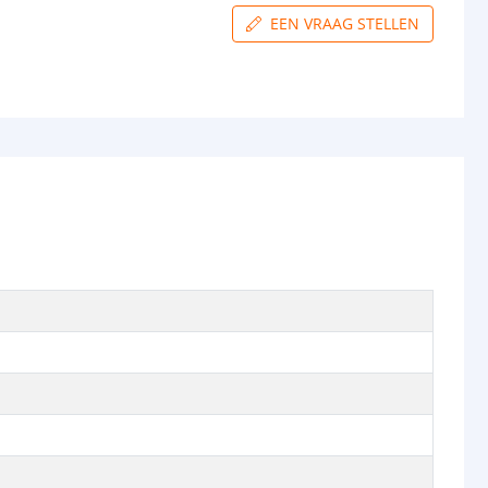
EEN VRAAG STELLEN