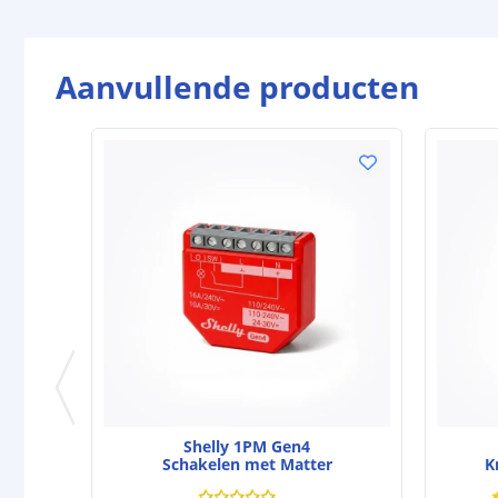
Aanvullende producten
Shelly 1PM Gen4
Schakelen met Matter
K