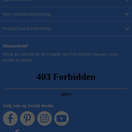
Over
SmarthomeKoning
Product
extra informatie
Nieuwsbrief
Altijd als eerste op de hoogte van het laatste nieuws, onze
acties en meer.
Volg ons op Social Media