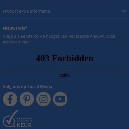
Product
extra informatie
Nieuwsbrief
Altijd als eerste op de hoogte van het laatste nieuws, onze
acties en meer.
Volg ons op Social Media